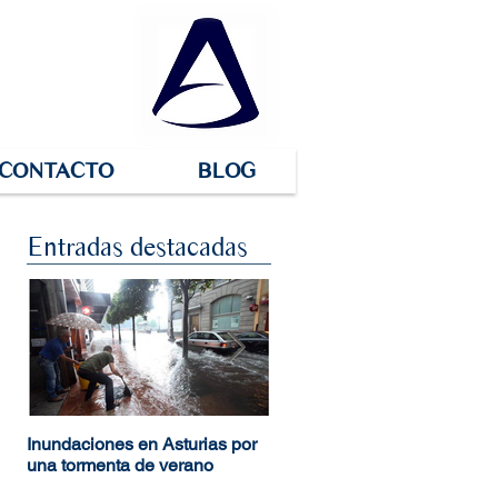
CONTACTO
BLOG
Entradas destacadas
Inundaciones en Asturias por
Estudios de inundabilidad
una tormenta de verano