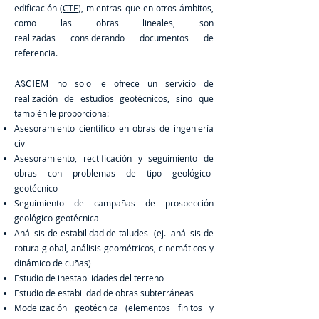
edificación (
CTE
), mientras que en otros ámbitos,
como las obras lineales, son
realizadas considerando documentos de
referencia.
no solo le ofrece un servicio de
ASCIEM
realización de estudios geotécnicos, sino que
también le proporciona:
Asesoramiento científico en obras de ingeniería
civil
Asesoramiento, rectificación y seguimiento de
obras con problemas de tipo geológico-
geotécnico
Seguimiento de campañas de prospección
geológico-geotécnica
Análisis de estabilidad de taludes (ej.-
análisis de
rotura global,
análisis geométricos, cinemáticos y
dinámico de cuñas)
Estudio de inestabilidades del terreno
Estudio de estabilidad de obras subterráneas
Modelización geotécnica (elementos finitos y