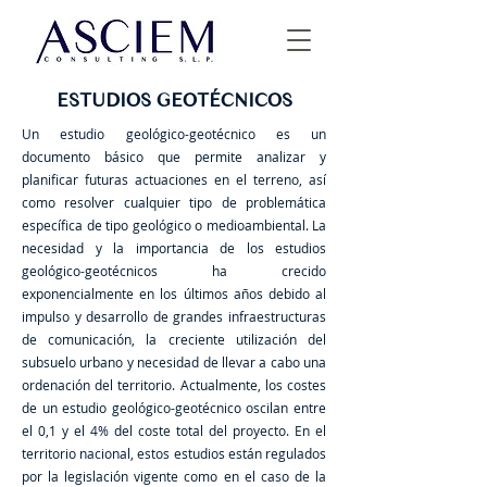
ESTUDIOS GEOTÉCNICOS
Un estudio geológico-geotécnico es un
documento básico que permite analizar y
planificar futuras actuaciones en el terreno, así
como resolver cualquier tipo de problemática
específica de tipo geológico o medioambiental. La
necesidad y la importancia de los estudios
geológico-geotécnicos ha crecido
exponencialmente en los últimos años debido al
impulso y desarrollo de grandes infraestructuras
de comunicación, la creciente utilización del
subsuelo urbano y necesidad de llevar a cabo una
ordenación del territorio. Actualmente, los costes
de un estudio geológico-geotécnico oscilan entre
el 0,1 y el 4% del coste total del proyecto. En el
territorio nacional, estos estudios están regulados
por la legislación vigente como en el caso de la