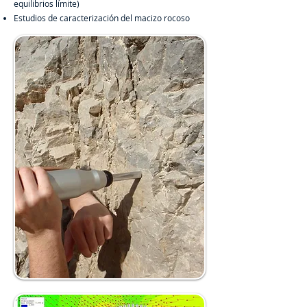
equilibrios límite)
Estudios de caracterización del macizo rocoso