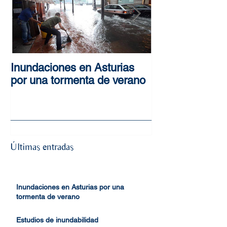
Inundaciones en Asturias
Estudios de in
por una tormenta de verano
Últimas entradas
Inundaciones en Asturias por una
tormenta de verano