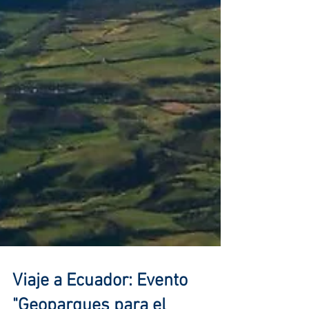
Viaje a Ecuador: Evento