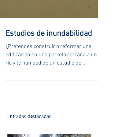
Estudios de inundabilidad
¿Pretendes construir o reformar una
edificación en una parcela cercana a un
río y te han pedido un estudio de
inundabilidad? En esta entrada
Entradas destacadas