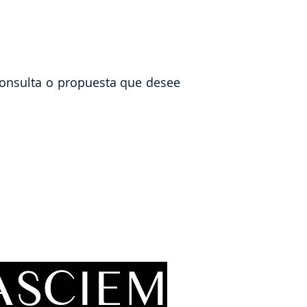
consulta o propuesta que desee