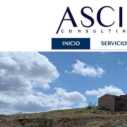
INICIO
SERVICIO