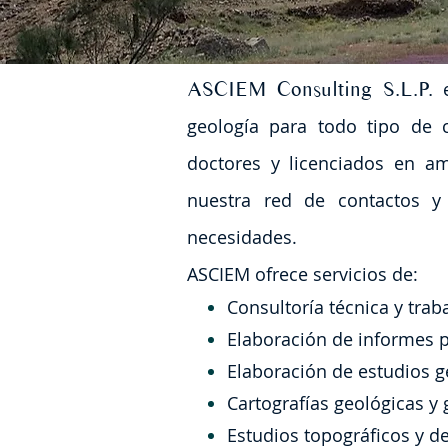
ASCIEM Consulting S.L.P.
e
geología para todo tipo de cl
doctores y licenciados en am
nuestra red de contactos y 
necesidades
.
ASCIEM ofrece servicios de:
Consultoría técnica y tra
Elaboración de informes p
Elaboración de estudios g
Cartografías geológicas y
Estudios topográficos y d