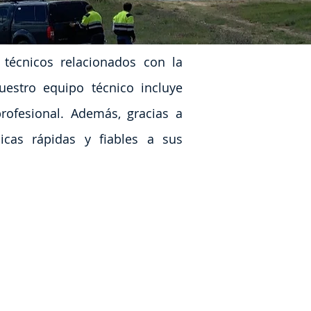
 técnicos relacionados con la
Nuestro equipo técnico incluye
rofesional. Además, gracias a
icas rápidas y fiables a sus