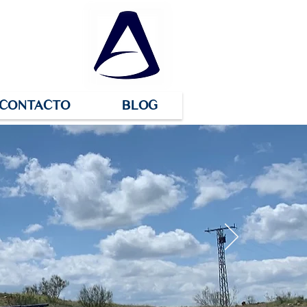
CONTACTO
BLOG